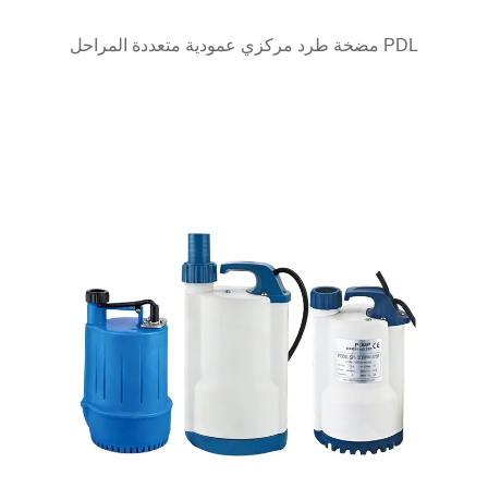
عرض سريع
مضخة طرد مركزي عمودية متعددة المراحل PDL