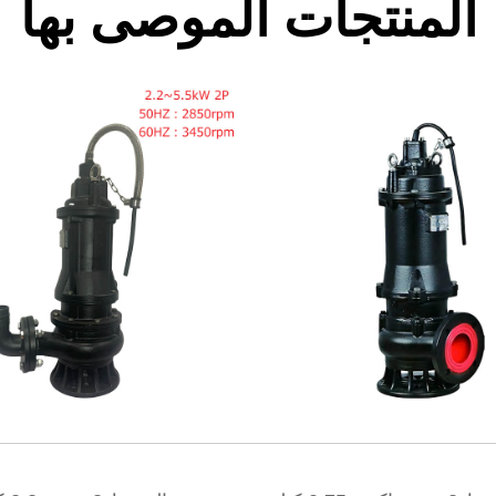
المنتجات الموصى بها
نظرة سريعة
نظرة سريعة