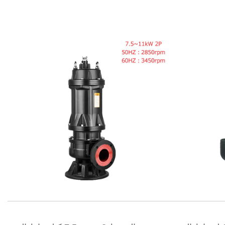
نظرة سريعة