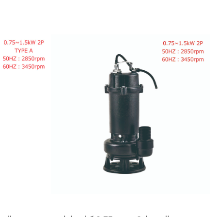
نظرة سريعة