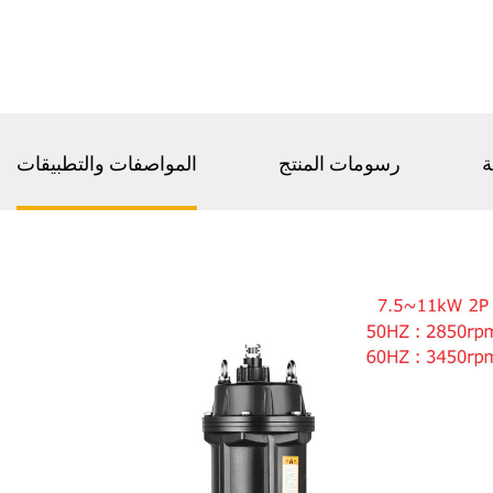
ة
رسومات المنتج
المواصفات والتطبيقات