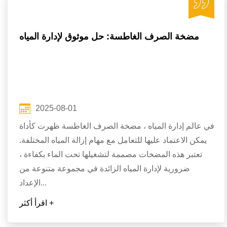
مضخة الصرف الغاطسة: حل موثوق لإدارة المياه
2025-08-01
في عالم إدارة المياه ، مضخة الصرف الغاطسة ظهرت كأداة
يمكن الاعتماد عليها للتعامل مع مهام إزالة المياه المختلفة.
تعتبر هذه المضخات مصممة لتشغيلها تحت الماء بكفاءة ،
ضرورية لإدارة المياه الزائدة في مجموعة متنوعة من
الإعداد...
اقرأ أكثر +