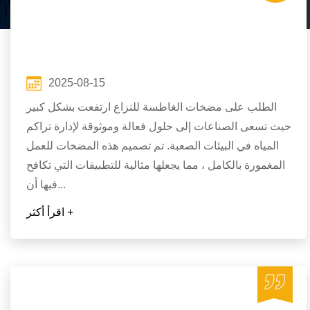
2025-08-15
الطلب على مضخات الغاطسة للنزاع ارتفعت بشكل كبير
حيث تسعى الصناعات إلى حلول فعالة وموثوقة لإدارة تراكم
المياه في البيئات الصعبة. تم تصميم هذه المضخات للعمل
المغمورة بالكامل ، مما يجعلها مثالية للتطبيقات التي تكافح
فيها أن...
اقرأ أكثر +