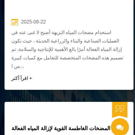
2025-08-22
استخدام مضخات المياه النزيهة أصبح لا غنى عنه في
العمليات الصناعية والبناء والزراعية الحديثة ، حيث تكون
إزالة المياه الفعالة أمرًا بالغ الأهمية للإنتاجية والسلامة. تم
تصميم هذه المضخات المتخصصة للتعامل مع كميات كبيرة
من ا...
اقرأ أكثر +
المضخات الغاطسة القوية لإزالة المياه الفعالة