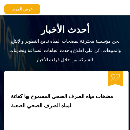
عرض المزيد
أحدث الأخبار
نحن مؤسسة محترفة لمضخات المياه تدمج التطوير والإنتاج
والمبيعات. كن على اطلاع بأحدث اتجاهات الصناعة وتحديثات
الشركة من خلال قراءة الأخبار.
مضخات مياه الصرف الصحي المسموح بها كفاءة
لمياه الصرف الصحي الصعبة