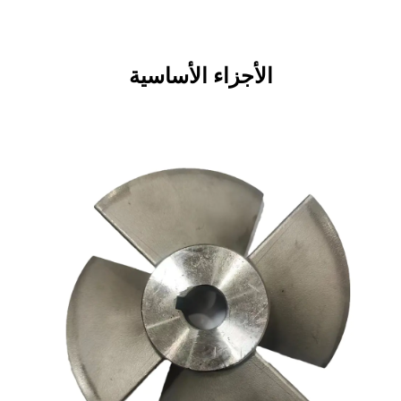
الأجزاء الأساسية