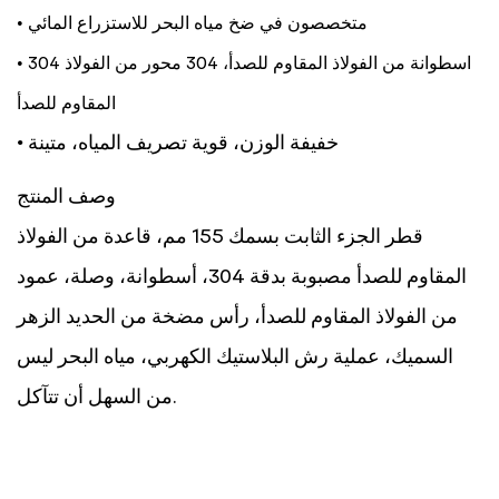
• متخصصون في ضخ مياه البحر للاستزراع المائي
• 304 اسطوانة من الفولاذ المقاوم للصدأ، 304 محور من الفولاذ
المقاوم للصدأ
• خفيفة الوزن، قوية تصريف المياه، متينة
وصف المنتج
قطر الجزء الثابت بسمك 155 مم، قاعدة من الفولاذ
المقاوم للصدأ مصبوبة بدقة 304، أسطوانة، وصلة، عمود
من الفولاذ المقاوم للصدأ، رأس مضخة من الحديد الزهر
السميك، عملية رش البلاستيك الكهربي، مياه البحر ليس
من السهل أن تتآكل.