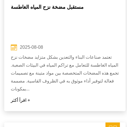
مستقبل مضخة نزح المياه الغاطسة
2025-08-08
تعتمد صناعات البناء والتعدين بشكل متزايد مضخات نزح
المياه الغاطسة للتعامل مع تراكم المياه في البيئات الصعبة.
تجمع هذه المضخات المتخصصة بين مواد متينة مع تصميمات
فعالة لتوفير أداء موثوق به في الظروف القاسية. مصممة
بمكونات...
اقرأ أكثر +