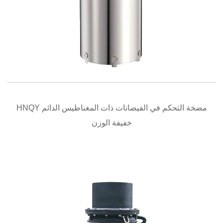
نظرة سريعة
HNQY مضخة التحكم في الفيضانات ذات المغناطيس الدائم
خفيفة الوزن