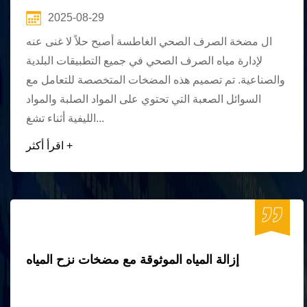
2025-08-29
ال مضخة الصرف الصحي الغاطسة أصبح حلاً لا غنى عنه
لإدارة مياه الصرف الصحي في جميع التطبيقات البلدية
والصناعية. تم تصميم هذه المضخات المتخصصة للتعامل مع
السوائل الصعبة التي تحتوي على المواد الصلبة والمواد
الليفية أثناء تشغ...
اقرأ أكثر +
إزالة المياه الموثوقة مع مضخات نزح المياه