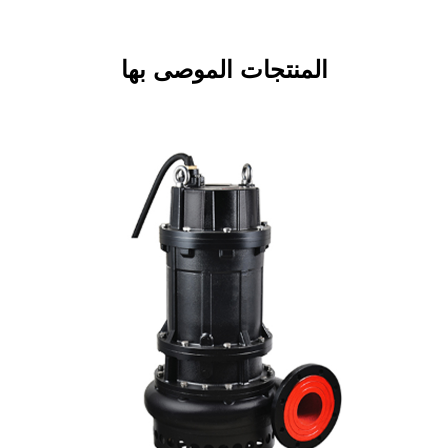
المنتجات الموصى بها