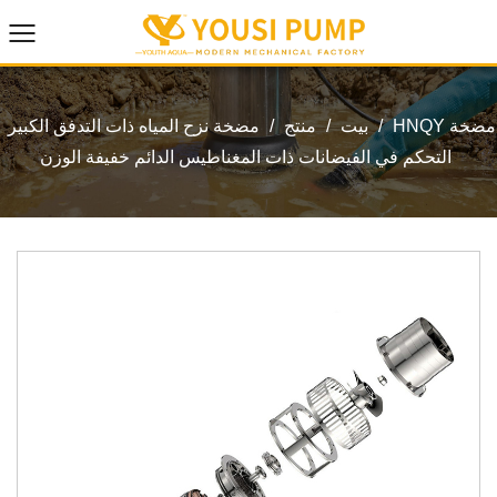
HNQY مضخة
/
بيت
/
منتج
/
مضخة نزح المياه ذات التدفق الكبير
التحكم في الفيضانات ذات المغناطيس الدائم خفيفة الوزن