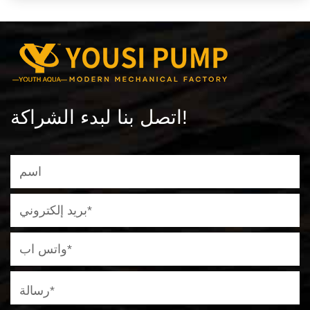
اتصل بنا لبدء الشراكة!