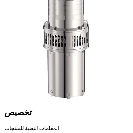
تخصيص
المعلمات التقنية للمنتجات