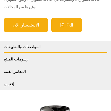
وغيرها من المجالات.
Pdf
الاستفسار الآن
المواصفات والتطبيقات
رسومات المنتج
المعايير الفنية
إقتبس