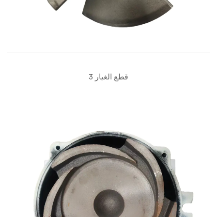
قطع الغيار 3