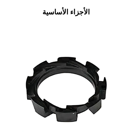
الأجزاء الأساسية