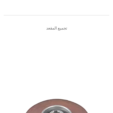
تجميع المقعد