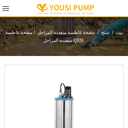
بيت
/
منتج
/
مضخة غاطسة متعددة المراحل
/
مضخة غاطسة
متعددة المراحل QXN