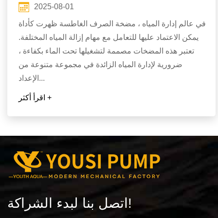
2025-08-01
في عالم إدارة المياه ، مضخة الصرف الغاطسة ظهرت كأداة
يمكن الاعتماد عليها للتعامل مع مهام إزالة المياه المختلفة.
تعتبر هذه المضخات مصممة لتشغيلها تحت الماء بكفاءة ،
ضرورية لإدارة المياه الزائدة في مجموعة متنوعة من
الإعداد...
اقرأ أكثر +
اتصل بنا لبدء الشراكة!