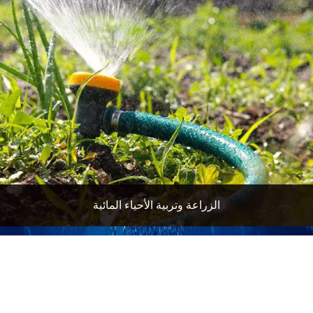
الزراعة وتربية الأحياء المائية