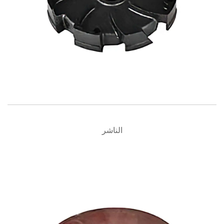
الناشر