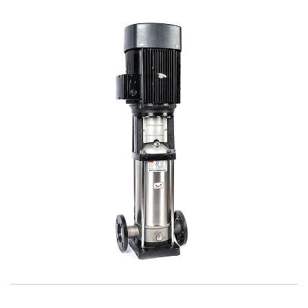
نظرة سريعة