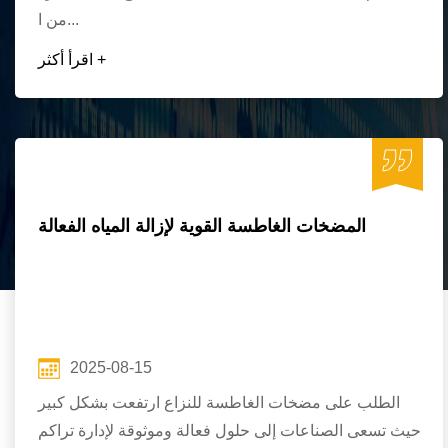
من ا...
اقرأ أكثر +
المضخات الغاطسة القوية لإزالة المياه الفعالة
2025-08-15
الطلب على مضخات الغاطسة للنزاع ارتفعت بشكل كبير
حيث تسعى الصناعات إلى حلول فعالة وموثوقة لإدارة تراكم