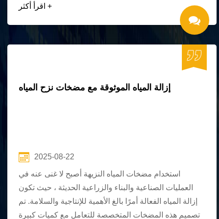
اقرأ أكثر +
إزالة المياه الموثوقة مع مضخات نزح المياه
2025-08-22
استخدام مضخات المياه النزيهة أصبح لا غنى عنه في
العمليات الصناعية والبناء والزراعية الحديثة ، حيث تكون
إزالة المياه الفعالة أمرًا بالغ الأهمية للإنتاجية والسلامة. تم
تصميم هذه المضخات المتخصصة للتعامل مع كميات كبيرة