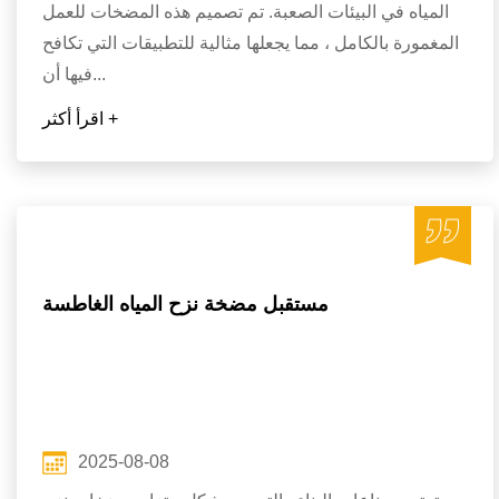
المياه في البيئات الصعبة. تم تصميم هذه المضخات للعمل
المغمورة بالكامل ، مما يجعلها مثالية للتطبيقات التي تكافح
فيها أن...
اقرأ أكثر +
مستقبل مضخة نزح المياه الغاطسة
2025-08-08