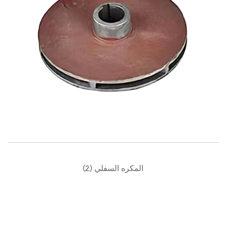
المكره السفلي (2)