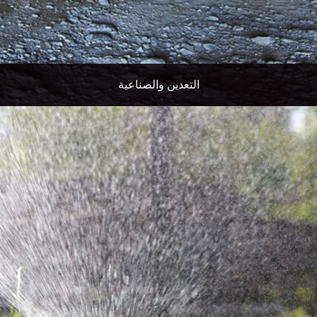
التعدين والصناعية