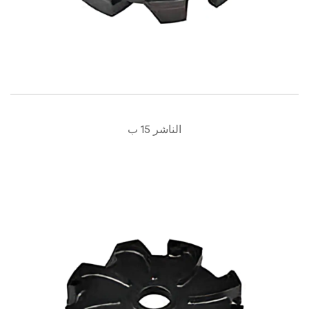
الناشر 15 ب