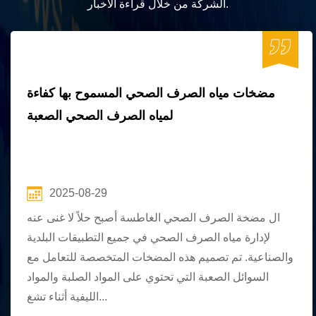
الشركة من خلال قراءة الأخبار.
مضخات مياه الصرف الصحي المسموح بها كفاءة
لمياه الصرف الصحي الصعبة
2025-08-29
ال مضخة الصرف الصحي الغاطسة أصبح حلاً لا غنى عنه
لإدارة مياه الصرف الصحي في جميع التطبيقات البلدية
والصناعية. تم تصميم هذه المضخات المتخصصة للتعامل مع
السوائل الصعبة التي تحتوي على المواد الصلبة والمواد
الليفية أثناء تشغ...