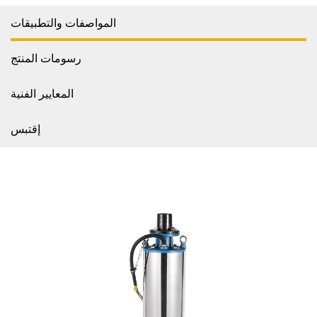
المواصفات والتطبيقات
رسومات المنتج
المعايير الفنية
إقتبس