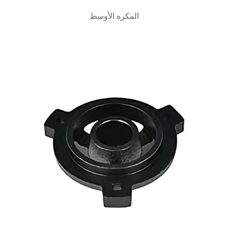
المكره الأوسط