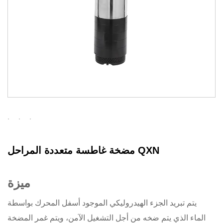
مضخة غاطسة متعددة المراحل QXN
ميزة
يتم تبريد الجزء الهيدروليكي الموجود أسفل المحرك بواسطة
الماء الذي يتم ضخه من أجل التشغيل الآمن، ويتم غمر المضخة