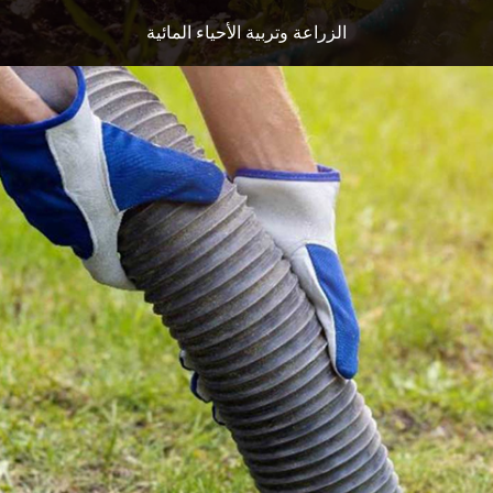
الزراعة وتربية الأحياء المائية