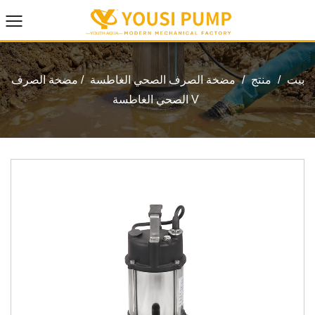
بيت
/
منتج
/
مضخة الصرف الصحي الغاطسة
/
مضخة الصرف
الصحي الغاطسة V