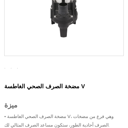
مضخة الصرف الصحي الغاطسة V
ميزة
• مضخة الصرف الصحي الغاطسة V، وهي فرع من مضخات
الصرف أحادية الطور، ستكون مساعد الصرف المثالي لك.