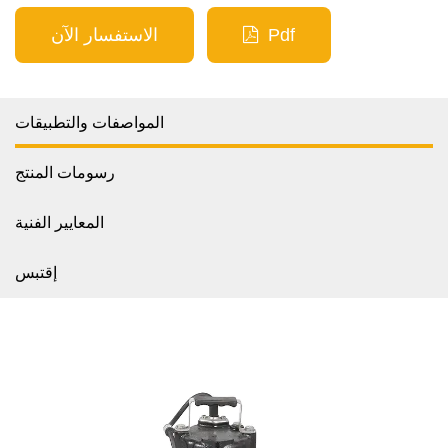
Pdf
الاستفسار الآن
المواصفات والتطبيقات
رسومات المنتج
المعايير الفنية
إقتبس