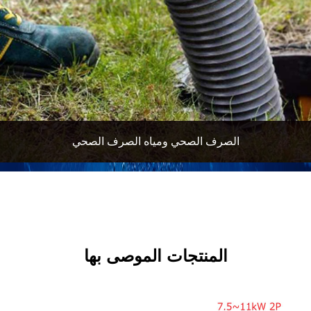
الصرف الصحي ومياه الصرف الصحي
المنتجات الموصى بها