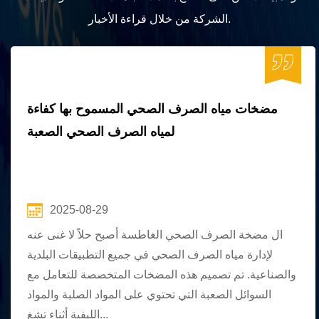
الشركة من خلال قراءة الأخبار.
مضخات مياه الصرف الصحي المسموح بها كفاءة
لمياه الصرف الصحي الصعبة
2025-08-29
ال مضخة الصرف الصحي الغاطسة أصبح حلاً لا غنى عنه
لإدارة مياه الصرف الصحي في جميع التطبيقات البلدية
والصناعية. تم تصميم هذه المضخات المتخصصة للتعامل مع
السوائل الصعبة التي تحتوي على المواد الصلبة والمواد
الليفية أثناء تشغ...