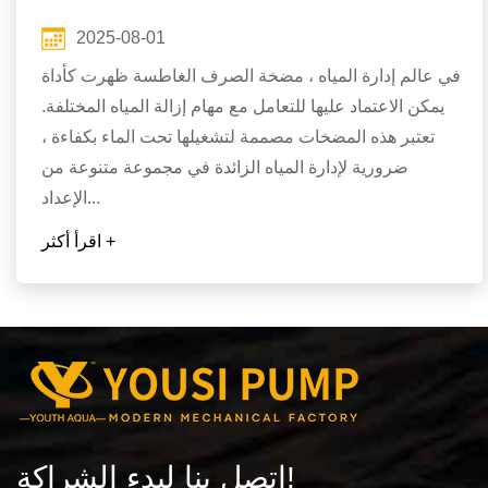
2025-08-01
في عالم إدارة المياه ، مضخة الصرف الغاطسة ظهرت كأداة
يمكن الاعتماد عليها للتعامل مع مهام إزالة المياه المختلفة.
تعتبر هذه المضخات مصممة لتشغيلها تحت الماء بكفاءة ،
ضرورية لإدارة المياه الزائدة في مجموعة متنوعة من
الإعداد...
اقرأ أكثر +
اتصل بنا لبدء الشراكة!