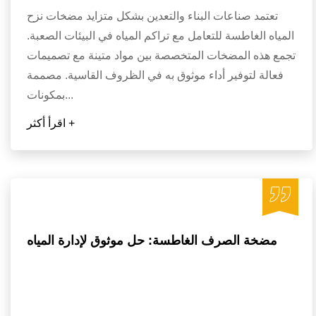
تعتمد صناعات البناء والتعدين بشكل متزايد مضخات نزح
المياه الغاطسة للتعامل مع تراكم المياه في البيئات الصعبة.
تجمع هذه المضخات المتخصصة بين مواد متينة مع تصميمات
فعالة لتوفير أداء موثوق به في الظروف القاسية. مصممة
بمكونات...
اقرأ أكثر +
مضخة الصرف الغاطسة: حل موثوق لإدارة المياه