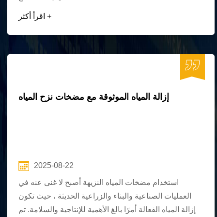
اقرأ أكثر +
إزالة المياه الموثوقة مع مضخات نزح المياه
2025-08-22
استخدام مضخات المياه النزيهة أصبح لا غنى عنه في
العمليات الصناعية والبناء والزراعية الحديثة ، حيث تكون
إزالة المياه الفعالة أمرًا بالغ الأهمية للإنتاجية والسلامة. تم